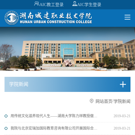
AIC教工登录
AIC学生登录
学院新闻
/
网站首页
学院新闻
用传统文化滋养现代人生——湖南大学陈力祥教授做客城建大讲坛
2019-03-21
我院与北京宏瑞加国际教育咨询有限公司开展国际合作洽谈
2019-03-21