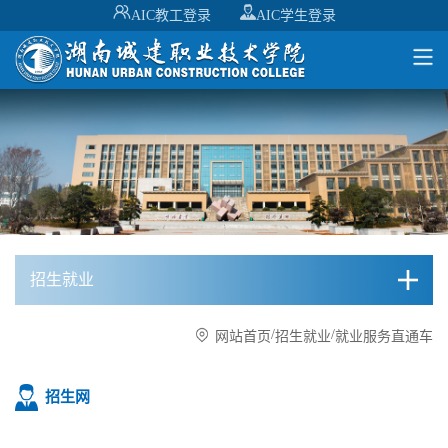
AIC教工登录
AIC学生登录
招生就业
/
/
网站首页
招生就业
就业服务直通车
招生网