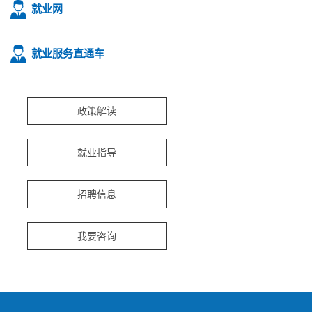
就业网
就业服务直通车
政策解读
就业指导
招聘信息
我要咨询