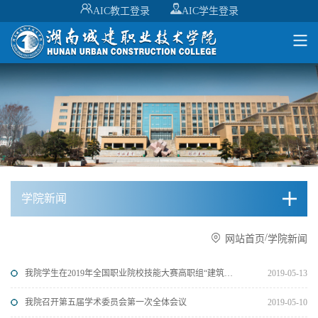
AIC教工登录
AIC学生登录
学院新闻
/
网站首页
学院新闻
我院学生在2019年全国职业院校技能大赛高职组“建筑工程识图”赛项荣获一等奖
2019-05-13
我院召开第五届学术委员会第一次全体会议
2019-05-10