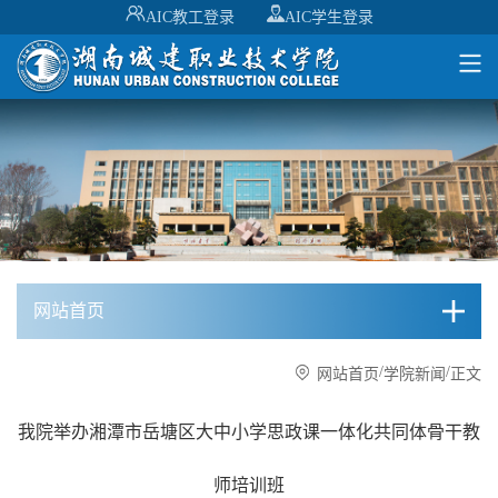
AIC教工登录
AIC学生登录
网站首页
/
/
网站首页
学院新闻
正文
我院举办湘潭市岳塘区大中小学思政课一体化共同体骨干教
师培训班