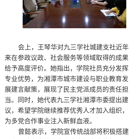
会上，王琴华对九三学社城建支社近年
来在参政议政、社会服务等领域取得的成果
给予高度评价。她指出，学院社员充分发挥
专业优势，为湘潭市城市建设与职业教育发
展建言献策，展现了民主党派成员的责任担
当。同时，她代表九三学社湘潭市委提出建
议，希望学院继续推荐优秀人才加入组织，
为多党合作事业注入新鲜血液。
曾懿
表示
，学院宣传统战部将积极搭建