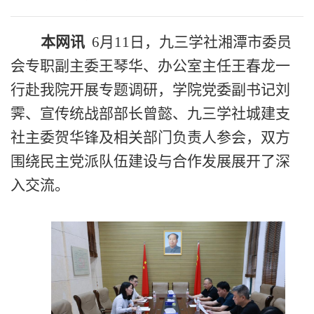
本网讯
6月11日，九三学社湘潭市委员
会专职副主委王琴华、办公室主任王春龙一
行赴我院开展专题调研，学院党委副书记刘
霁、宣传统战部部长曾懿、九三学社城建支
社主委贺华锋及相关部门负责人参会，双方
围绕民主党派队伍建设与合作发展展开了深
入交流。