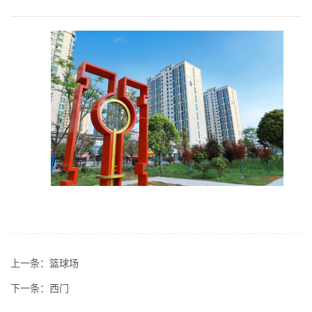
上一条：
篮球场
下一条：
西门