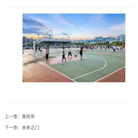
上一条：
鲁班亭
下一条：
未来之门