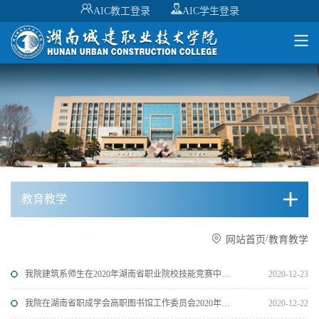
AIC教工登录
AIC学生登录
教育教学
/
网站首页
教育教学
我院建筑系师生在2020年湖南省职业院校技能竞赛中获得佳绩
2020-12-23
我院在湖南省职成学会高职图书馆工作委员会2020年学术年会中喜获佳绩
2020-12-22