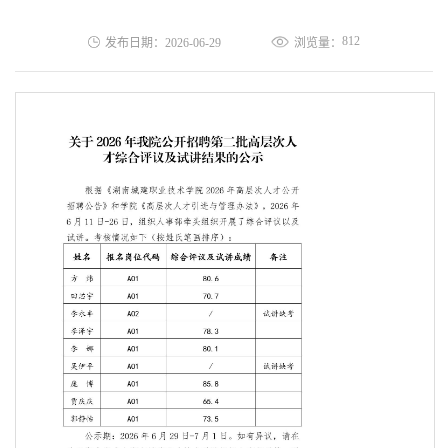
812
发布日期：2026-06-29
浏览量：