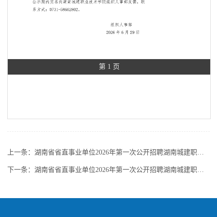
第 1 页
上一条：
湖南省省直事业单位2026年第一次公开招聘湖南城建职业技术学院辅导员3岗递补入围体检与考察人员的公告
下一条：
湖南省省直事业单位2026年第一次公开招聘湖南城建职业技术学院辅导员6岗递补入围体检、考察人员的公告