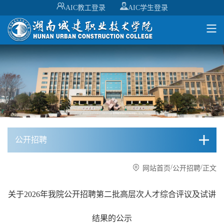
AIC教工登录
AIC学生登录
公开招聘
/
/
网站首页
公开招聘
正文
关于2026年我院公开招聘第二批高层次人才综合评议及试讲
结果的公示