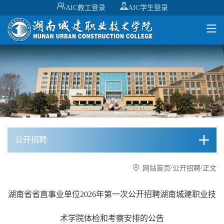
AIC教工登录
AIC学生登录
公开招聘
/
/
网站首页
公开招聘
正文
湖南省省直事业单位2026年第一次公开招聘湖南城建职业技
术学院体检和考察安排的公告