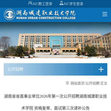
AIC教工登录
AIC学生登录
公开招聘
/
/
网站首页
公开招聘
正文
湖南省省直事业单位2026年第一次公开招聘湖南城建职业技
术学院 资格复审、面试第三次递补公告