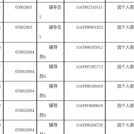
4
05002003
辅导员
1143992510115
因个人原
5
5
05002003
辅导员
1143990901923
因个人原
5
辅导
6
1143990105012
因个人原
05002004
员
6
辅导
7
1143995305713
因个人原
05002004
员
6
辅导
8
1143990100418
因个人原
05002004
员
6
辅导
9
1143993600610
因个人原
05002004
员
6
辅导
0
1143990204720
因个人原
05002004