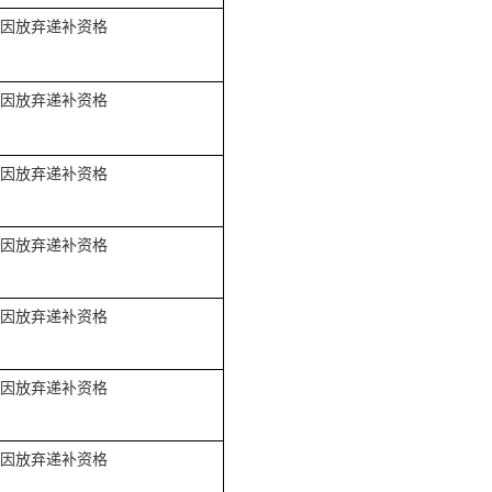
因放弃递补
资格
因放弃递补
资格
因放弃递补
资格
因放弃递补
资格
因放弃递补
资格
因放弃递补
资格
因放弃递补
资格