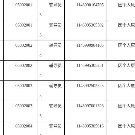
05002001
辅导员
1143990104705
因个人原
3
05002001
辅导员
1143995305502
因个人原
3
05002002
辅导员
1143990904105
因个人原
4
05002002
辅导员
1143995305221
因个人原
4
05002003
辅导员
1143992502525
因个人原
5
05002003
辅导员
1143997001326
因个人原
5
05002004
辅导员
1143995305616
因个人原