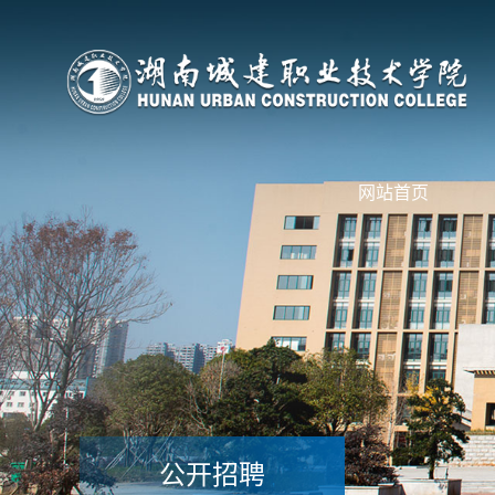
网站首页
公开招聘