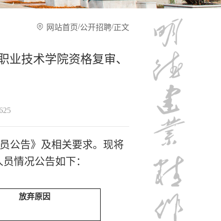
/
/
网站首页
公开招聘
正文
建职业技术学院资格复审、
625
员公告》
及相关要求
。现将
人员情况公告如下：
放弃原因