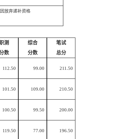
因放弃递补
资格
职测
综合
笔试
分数
分数
总分
112.50
99.00
211.50
101.50
109.00
210.50
100.50
99.50
200.00
119.50
77.00
196.50