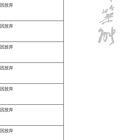
因放弃
因放弃
因放弃
因放弃
因放弃
因放弃
因放弃