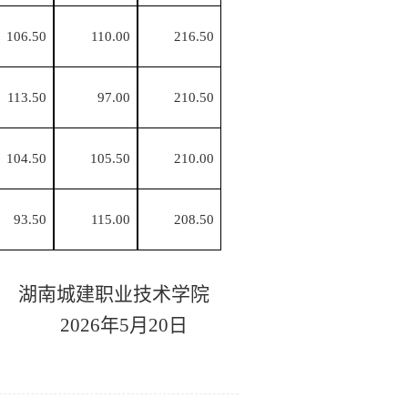
106.50
110.00
216.50
113.50
97.00
210.50
104.50
105.50
210.00
93.50
115.00
208.50
湖南城建职业技术学院
2026
年
5
月
20
日