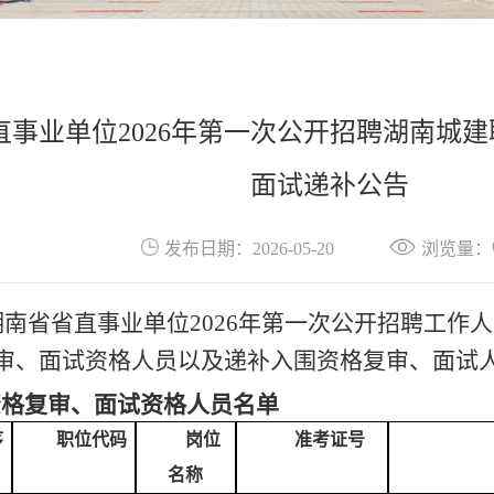
直事业单位2026年第一次公开招聘湖南城
面试递补公告
发布日期：2026-05-20
浏览量：
湖南省省直事业
单位
2026
年第一次公开招聘工作人
审、面试资格人员以及递补入围资格复审、面试
资格复审、面试资格人员名单
序
职位代码
岗位
准考证号
名称