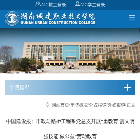
AIC教工登录
AIC学生登录
学院概况
/
/
/
/
网站首页
学院概况
外媒报道
外媒报道
正文
中国建设报：市政与路桥工程系党总支开展“重教育 创文明
强技能 做公益”劳动教育