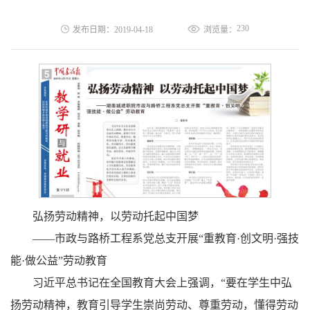
230
发布日期：2019-04-18
浏览量：
弘扬劳动精神，以劳动托起中国梦
——市政与路桥工程系党总支开展“重教育·创文明·强技
能·做公益”劳动教育
习近平总书记在全国教育大会上强调，“要在学生中弘
扬劳动精神，教育引导学生崇尚劳动、尊重劳动，懂得劳动