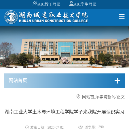
AIC教工登录
AIC学生登录
网站首页
/
/
网站首页
学院新闻
正文
湖南工业大学土木与环境工程学院学子来我院开展认识实习
390
发布日期：2026-07-02
浏览量：