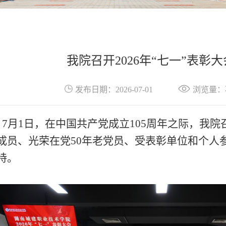
我院召开2026年“七一”表彰大
发布日期：2026-07-01
浏览量：
7月1日，在中国共产党成立105周年之际，我院召
成员、光荣在党50年老党员、受表彰单位和个人
持。