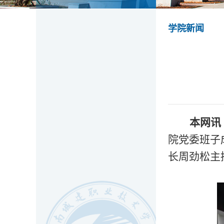
学院新闻
本网讯
院党委班子
长周劲松主