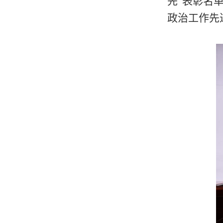
先”表彰名
政治工作先