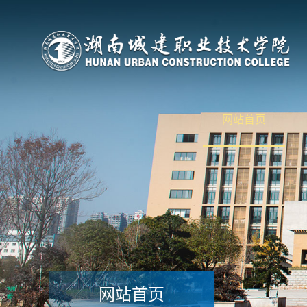
网站首页
网站首页