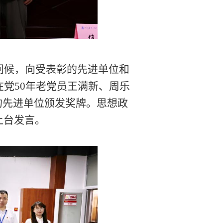
问候，向受表彰的先进单位和
在党50年老党员王满新、周乐
的先进单位颁发奖牌。思想政
上台发言。