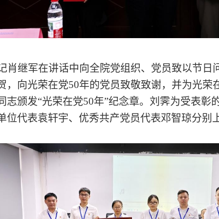
记肖继军在讲话中向全院党组织、党员致以节日
贺，向光荣在党
50年的党员致敬致谢，并为光荣
同志颁发“光荣在党50年”纪念章。刘霁为受表彰
单位代表袁轩宇、优秀共产党员代表邓智琼分别