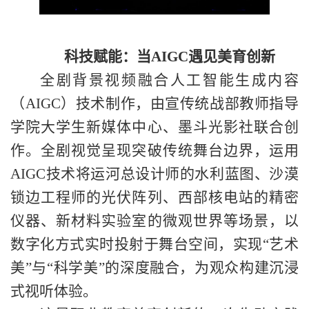
科技赋能：当
AIGC遇见
美育创新
全剧背景视频融合人工智能生成内容
（
AIGC）技术制作，由宣传统战部教师指导
学院大学生新媒体中心、墨斗光影社联合创
作。全剧视觉呈现突破传统舞台边界，运用
AIGC技术将运河总设计师的水利蓝图、沙漠
锁边工程师的光伏阵列、西部核电站的精密
仪器、新材料实验室的微观世界等场景，以
数字化方式实时投射于舞台空间，实现
“
艺术
美
”
与
“
科学美
”
的深度融合，为观众构建沉浸
式视听体验。