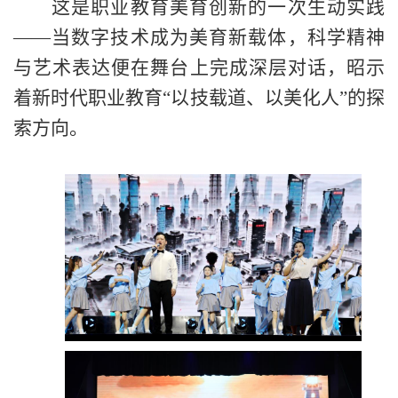
这是职业教育美育创新的一次生动实践
——当数字技术成为美育新载体，科学精神
与艺术表达便在舞台上完成深层对话，昭示
着新时代职业教育“以技载道、以美化人”的探
索方向。