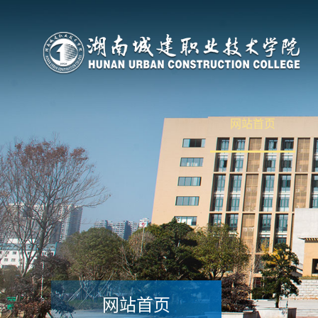
网站首页
网站首页