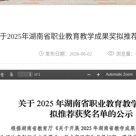
于2025年湖南省职业教育教学成果奖拟推
发布日期：2026-06-02
浏览量：