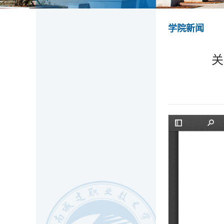
学院新闻
关