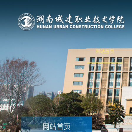
网站首页
网站首页