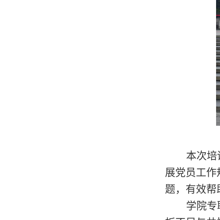
本次培
展党员工作
题，有效帮
学院专