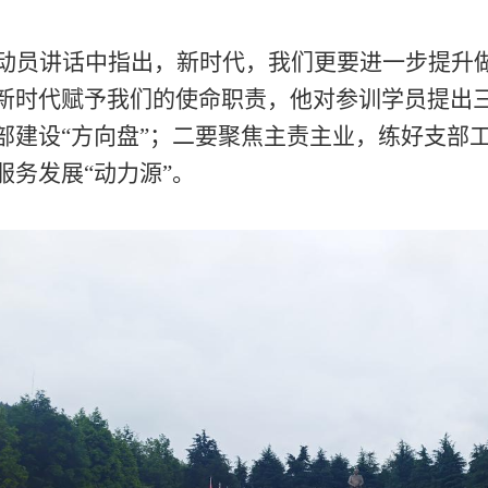
动员讲话中指出，新时代，我们更要进一步提升
新时代赋予我们的使命职责，他对参训学员提出
部建设
“方向盘”；二要聚焦主责主业，练好支部工
服务发展“动力源”。