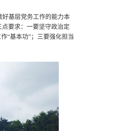
做好基层党务工作的能力本
三点要求：一要坚守政治定
作“基本功”；三要强化担当