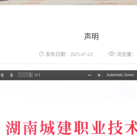
声明
发布日期：2025-07-23
浏览量：