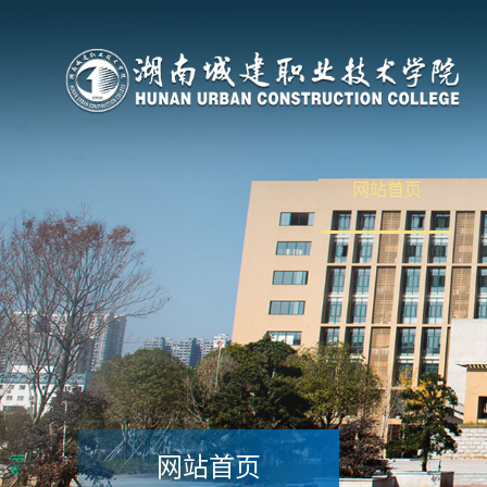
网站首页
网站首页