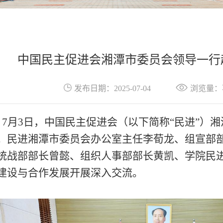
中国民主促进会湘潭市委员会领导一行
发布日期：2025-07-04
浏览量：
7月3日，中国民主促进会（以下简称“民进”）
。民进湘潭市委员会办公室主任李荀龙、组宣部
统战部部长曾懿、组织人事部部长黄凯、学院民
建设与合作发展开展深入交流。