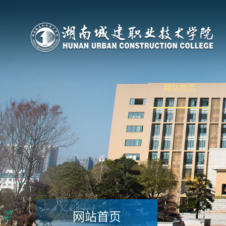
网站首页
网站首页