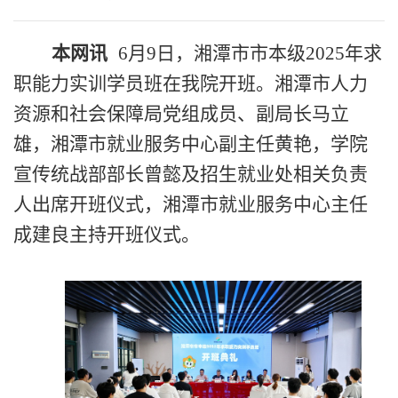
本网讯
6月9日，湘潭市市本级2025年求
职能力实训学员班在我院开班。
湘
潭市人力
资源和社会保障局党组成员、副局长马立
雄，湘潭市就业服务中心副主任黄艳，
学院
宣传统战部部长曾懿
及招生就业处相关负责
人出席开班仪式，
湘潭市就业服务中心主任
成建良主持开班仪式。