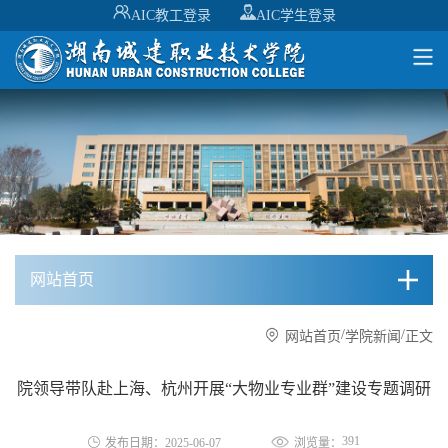
AIC教工登录
AIC学生登录
网站首页
/
/
网站首页
学院新闻
正文
院领导带队赴上海、杭州开展“大物业专业群”建设专题调研
391
发布日期：2025-06-07
浏览量：