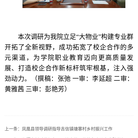
本次调研为我院立足
“大物业”构建专业群
开拓了全新视野，成功拓宽了校企合作的多
元渠道，为学院职业教育迈向更高质量发
展、打造校企合作新标杆筑牢根基，注入强
劲动力。
（
撰稿：张弛
一审：李延超
二审：
黄雅茜
三审：彭艳芳
）
上一条：
凤凰县领导调研指导吉信镇塘寨村乡村振兴工作