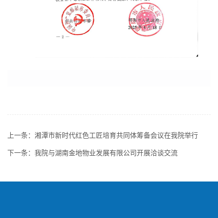
上一条：
湘潭市新时代红色工匠培育共同体筹备会议在我院举行
下一条：
我院与湖南金地物业发展有限公司开展洽谈交流