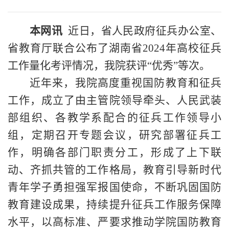
本网讯
近日，省人民政府征兵办公室、
省教育厅联合公布了湖南省
2024年高校征兵
工作量化考评情况，我院获评“优秀”等次。
近年来，我院高度重视国防教育和征兵
工作，成立了由主管院领导牵头、人民武装
部组织、各教学系配合的征兵工作领导小
组，定期召开专题会议，研究部署征兵工
作，明确各部门职责分工，形成了上下联
动、齐抓共管的工作格局，
教育引导新时代
青年学子勇担强军报国使命，不断巩固国防
教育建设成果，持续提升征兵工作服务保障
水平，以高标准、严要求推动学院国防教育