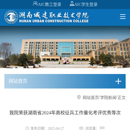
AIC教工登录
AIC学生登录
网站首页
/
/
网站首页
学院新闻
正文
我院荣获湖南省2024年高校征兵工作量化考评优秀等次
309
发布日期：2025-04-27
浏览量：