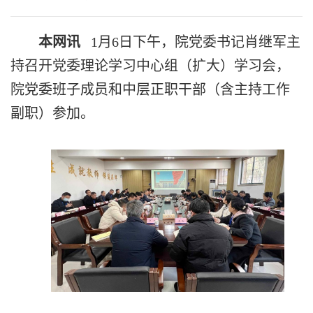
本网讯
1月6日下午，院党委书记肖继军主
持召开党委理论学习中心组（扩大）学习会，
院党委班子成员和中层正职干部（含主持工作
副职）参加。