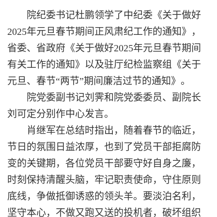
院纪委书记杜鹏领学了中纪委《关于做好
2025年元旦春节期间正风肃纪工作的通知》，
省委、省政府《关于做好2025年元旦春节期间
有关工作的通知》以及驻厅纪检监察组《关于
元旦、春节“两节”期间廉洁过节的通知》。
院党委副书记刘霁和院党委委员、副院长
刘可定分别作中心发言。
肖继军在总结时指出，
随着春节的临近，
节日的氛围日益浓厚，也到了党员干部拒腐防
变的关键期，各位党员干部要守好自身之廉，
时刻保持清醒头脑，牢记职责使命，守住原则
底线，争做抵御诱惑的领头羊。要淡泊名利，
坚守本心，不做又跑又送的投机者，破坏组织