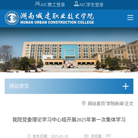
AIC教工登录
AIC学生登录
网站首页
/
/
网站首页
学院新闻
正文
我院党委理论学习中心组开展2025年第一次集体学习
295
发布日期：2025-01-10
浏览量：