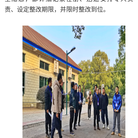
责、设定整改期限，并限时整改到位。