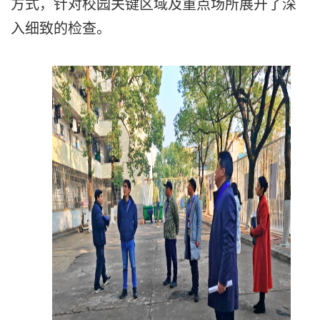
方式，针对校园关键区域及重点场所展开了深
入细致的检查。