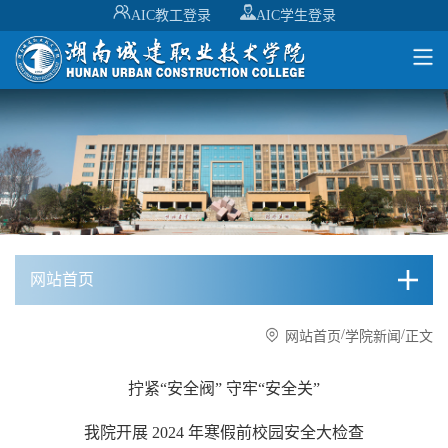
AIC教工登录
AIC学生登录
网站首页
/
/
网站首页
学院新闻
正文
拧紧“安全阀” 守牢“安全关”
我院开展 2024 年寒假前校园安全大检查