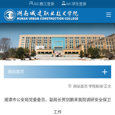
AIC教工登录
AIC学生登录
网站首页
/
/
网站首页
学院新闻
正文
湘潭市公安局党委委员、副局长贺剑鹏来我院调研安全保卫
工作