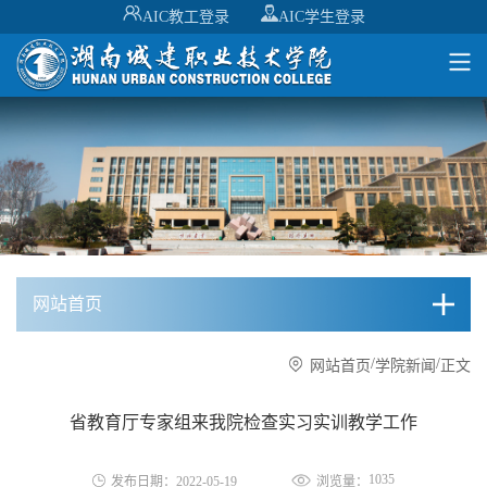
AIC教工登录
AIC学生登录
网站首页
/
/
网站首页
学院新闻
正文
省教育厅专家组来我院检查实习实训教学工作
1035
发布日期：2022-05-19
浏览量：