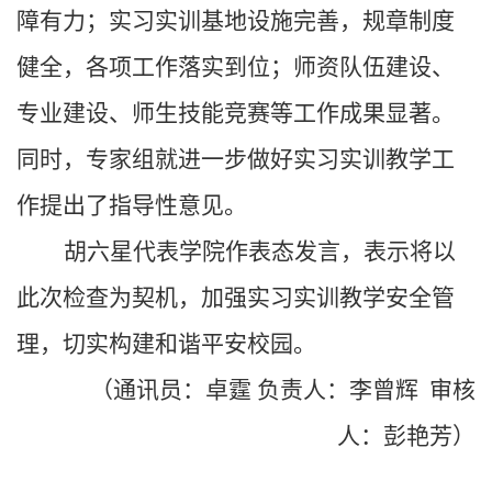
障有力；实习实训基地设施完善，规章制度
健全，各项工作落实到位；师资队伍建设、
专业建设、师生技能竞赛等工作成果显著。
同时，专家组
就进一步做好实习实训教学工
作提出了
指导性意见。
胡六星代表学院作表态发言
，表示将
以
此次检查为契机，加强实习实训教学安全管
理，切实构建和谐平安校园。
（通讯员：卓霆 负责人：李曾辉 审核
人：彭艳芳）