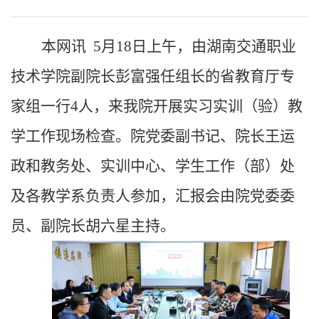
本网讯
5月18日上午，由湖南交通职业
技术学院副院长彭富强任组长的省教育厅专
家组一行4人，来我院开展实习实训（验）教
学工作现场检查。院党委副书记、院长王运
政
和
教务处、实训中心、学生工作（部）处
及各教学系负责人参加，汇报会由院党委委
员、副院长胡六星主持。