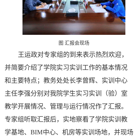
图 汇报会现场
王运政对专家组的到来表示热烈欢迎，
并
简要介绍了
学院实习实训工作的基本情况
和主要特点；教务处处长李曾辉、实训中心
主任李强分别对我院学生实习实训（验）室
教学开展情况、管理与运行情况作了汇报。
专家组听取汇报后，实地察看了学院实训教
学基地、
BIM中心、机房等实训场地，并现场