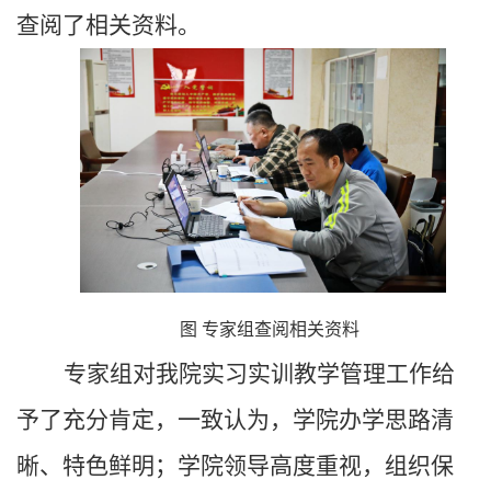
查阅了相关资料。
图 专家组查阅相关资料
专家组对我院实习实训教学管理工作给
予了充分肯定，一致认为，学院办学思路清
晰、特色鲜明；学院领导高度重视，组织保