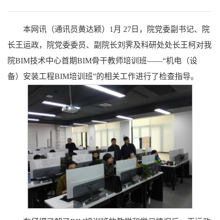
本网讯（通讯员黄达颖）1月 27日，院党委副书记、院
长王运政，院党委委员、副院长刘霁及科研处处长王柯对我
院BIM技术中心首期BIM骨干教师培训班——“机电（设
备）安装工程BIM培训班”的相关工作进行了检查指导。