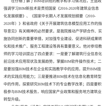
在仔细了解了BIM培训班的教学和学习情况后，王运政
强调学习BIM新技术是贯彻国家《2016-2020年建筑业信息
化发展纲要》、《国家中长期人才发展规划纲要（2010-
2020年）》和省政府《关于开展建筑信息模型应用工作的指
导意见》有关精神的必然要求，是我院推动产学研合作、实
施协同创新的重要举措，对加强专业建设、促进科研成果转
化和技术推广、服务工程建设等具有重要意义。他对参培教
师的学习培训提出了四点要求：一是要了解建筑行业信息化
前沿技术应用现状及发展趋势，掌握BIM软件操作技术；二
是要加强BIM技术在企业和实践教学中的应用，提升BIM技
术的实践应用能力；三是要推进BIM技术在信息化教育转型
中的作用，探索研究BIM技术下的专业教学改革；四是要积
极参与BIM技术服务，响应国家产业政策和服务地方建筑业
转型升级。