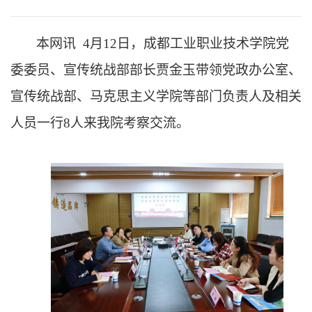
本网讯
4月12日，成都工业职业技术学院党
委委员、宣传统战部部长贾金玉带领党政办公室、
宣传统战部、马克思主义学院等部门负责人及相关
人员一行8人来我院考察交流。