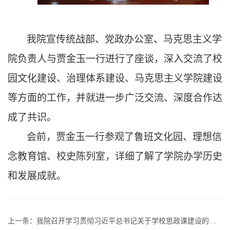
我院宣传统战部、党政办公室、马克思主义学
院负责人与贾金玉一行进行了座谈，深入交流了校
园文化建设、治理体系建设、马克思主义学院建设
等方面的工作，并就进一步广泛交流、深度合作达
成了共识。
会前，贾金玉一行参观了鲁班文化园、理想信
念教育馆、校史陈列室，详细了解了学院办学历史
和发展成就。
上一条：
我院召开学习贯彻习近平总书记关于学校思政课建设的重要指示精神专题研讨会