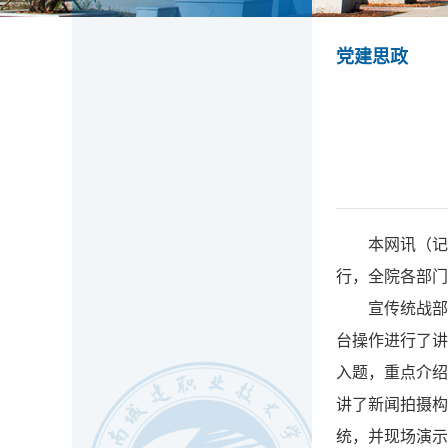
党建思政
本网讯（记
行，全院各部门
宣传统战部
台操作进行了讲
入题，重点介绍
讲了新闻拍摄构
统，并现场演示