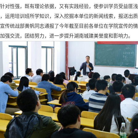
针对性强，既有理论依据，又有实践经验，使参训学员受益匪浅
，运用培训班所学知识，深入挖掘本单位的新闻线索，报送出质
宣传统战部黄帆同志通报了今年截至目前各单位在学院宣传的情
加强交流，团结努力，进一步提升湖南城建美誉度和影响力。