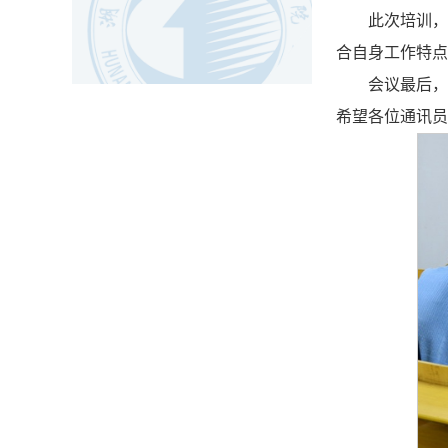
此次培训，
合自身工作特点
会议最后，
希望各位通讯员