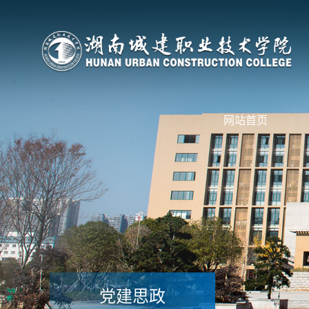
网站首页
党建思政