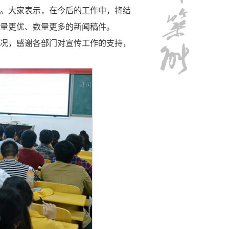
。大家表示，在今后的工作中，将结
量更优、数量更多的新闻稿件。
况，感谢各部门对宣传工作的支持，